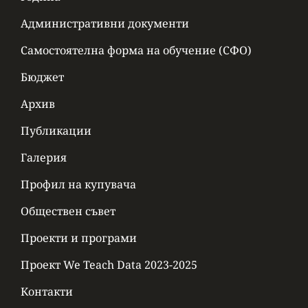
Административни документи
Самостоятелна форма на обучение (СФО)
Бюджет
Архив
Публикации
Галерия
Профил на купувача
Обществен съвет
Проекти и програми
Проект We Teach Data 2023-2025
Контакти