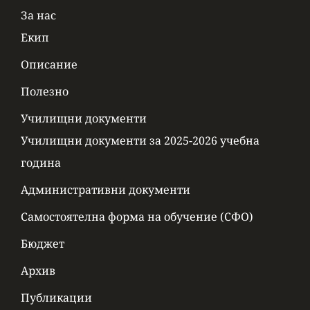
За нас
Екип
Описание
Полезно
Училищни документи
Училищни документи за 2025-2026 учебна
година
Административни документи
Самостоятелна форма на обучение (СФО)
Бюджет
Архив
Публикации