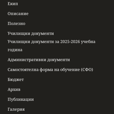
Екип
Описание
Полезно
Училищни документи
Училищни документи за 2025-2026 учебна
година
Административни документи
Самостоятелна форма на обучение (СФО)
Бюджет
Архив
Публикации
Галерия