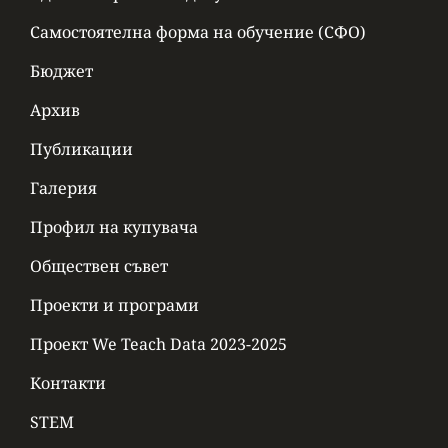
Самостоятелна форма на обучение (СФО)
Бюджет
Архив
Публикации
Галерия
Профил на купувача
Обществен съвет
Проекти и програми
Проект We Teach Data 2023-2025
Контакти
STEM