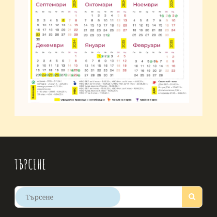
ТЪРСЕНЕ