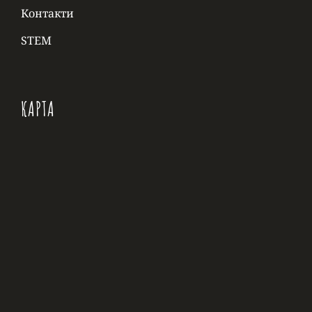
Контакти
STEM
КАРТА