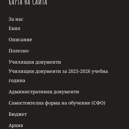
КАРТА НА САЙТА
За нас
Екип
Описание
Полезно
Училищни документи
Училищни документи за 2025-2026 учебна
година
Административни документи
Самостоятелна форма на обучение (СФО)
Бюджет
Архив