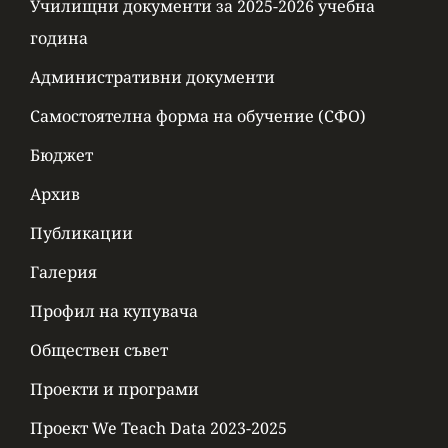
Училищни документи за 2025-2026 учебна
година
Административни документи
Самостоятелна форма на обучение (СФО)
Бюджет
Архив
Публикации
Галерия
Профил на купувача
Обществен съвет
Проекти и програми
Проект We Teach Data 2023-2025