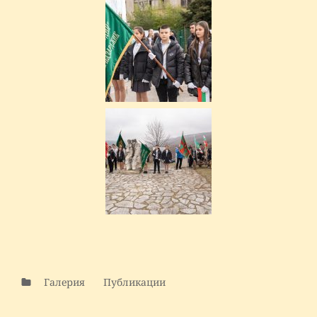
Галерия
Публикации