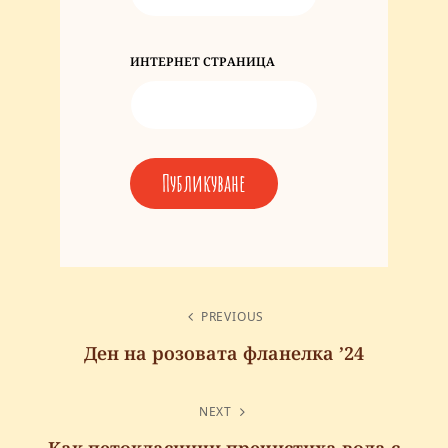
ИНТЕРНЕТ СТРАНИЦА
PREVIOUS
Ден на розовата фланелка ’24
NEXT