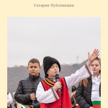
Галерия
Публикации