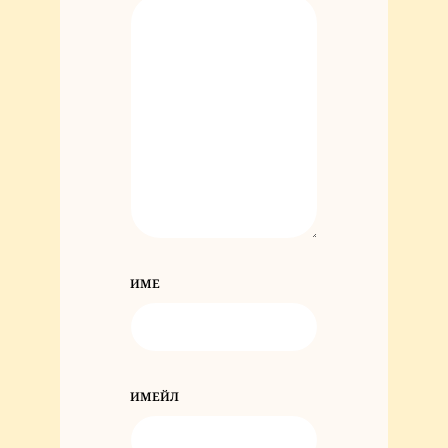
ИМЕ
ИМЕЙЛ