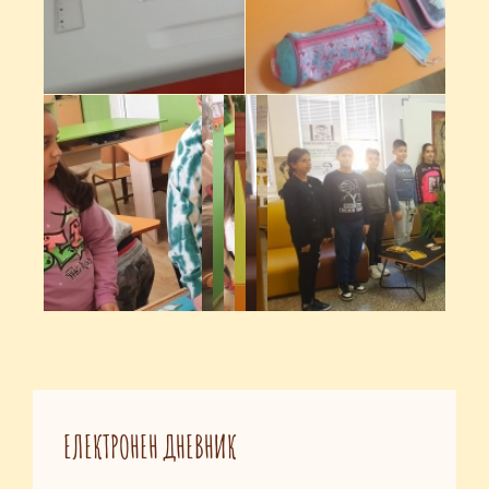
ЕЛЕКТРОНЕН ДНЕВНИК