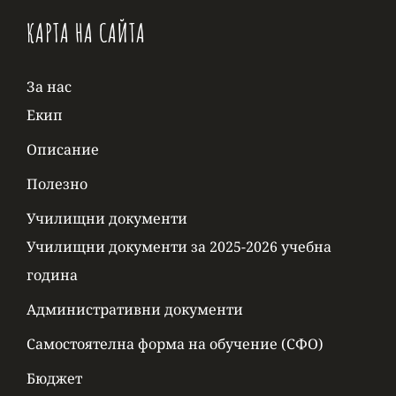
КАРТА НА САЙТА
За нас
Екип
Описание
Полезно
Училищни документи
Училищни документи за 2025-2026 учебна
година
Административни документи
Самостоятелна форма на обучение (СФО)
Бюджет