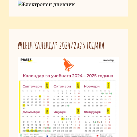
УЧЕБЕН КАЛЕНДАР 2024/2025 ГОДИНА