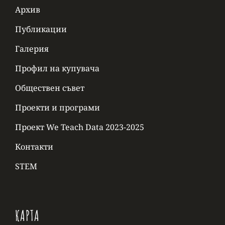
Архив
Публикации
Галерия
Профил на купувача
Обществен съвет
Проекти и програми
Проект We Teach Data 2023-2025
Контакти
STEM
КАРТА