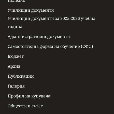
Полезно
Училищни документи
Училищни документи за 2025-2026 учебна
година
Административни документи
Самостоятелна форма на обучение (СФО)
Бюджет
Архив
Публикации
Галерия
Профил на купувача
Обществен съвет