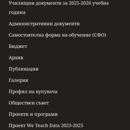
Училищни документи за 2025-2026 учебна
година
Административни документи
Самостоятелна форма на обучение (СФО)
Бюджет
Архив
Публикации
Галерия
Профил на купувача
Обществен съвет
Проекти и програми
Проект We Teach Data 2023-2025