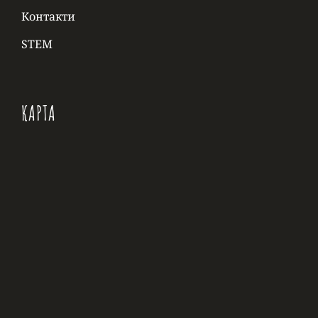
Контакти
STEM
КАРТА