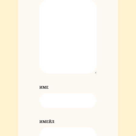
ИМЕ
ИМЕЙЛ