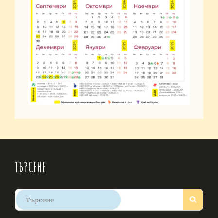
ТЪРСЕНЕ