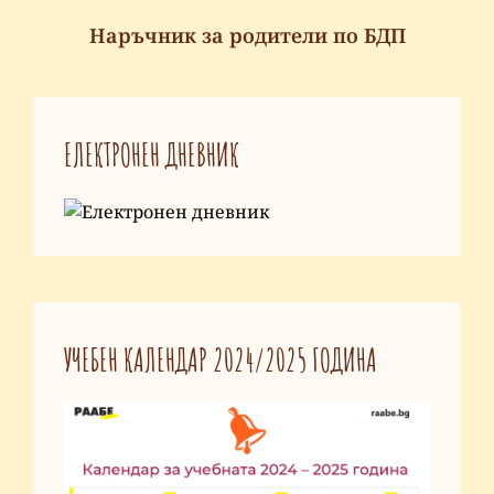
Наръчник за родители по БДП
ЕЛЕКТРОНЕН ДНЕВНИК
УЧЕБЕН КАЛЕНДАР 2024/2025 ГОДИНА