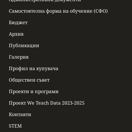
Самостоятелна форма на обучение (СФО)
Бюджет
Архив
Публикации
Галерия
Профил на купувача
Обществен съвет
Проекти и програми
Проект We Teach Data 2023-2025
Контакти
STEM