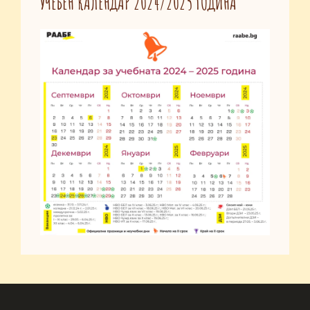
УЧЕБЕН КАЛЕНДАР 2024/2025 ГОДИНА