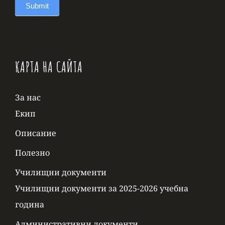
Submit
КАРТА НА САЙТА
За нас
Екип
Описание
Полезно
Училищни документи
Училищни документи за 2025-2026 учебна
година
Административни документи