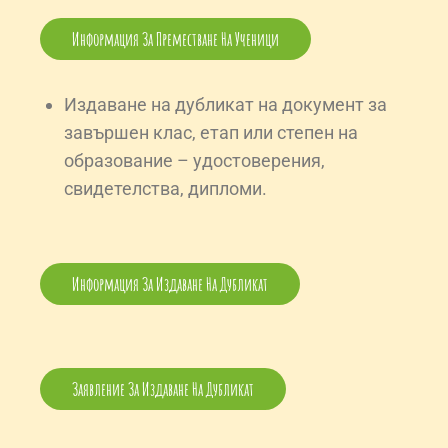
Информация За Преместване На Ученици
Издаване на дубликат на документ за
завършен клас, етап или степен на
образование – удостоверения,
свидетелства, дипломи.
Информация За Издаване На Дубликат
Заявление За Издаване На Дубликат