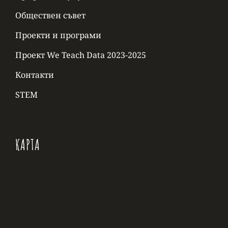
Обществен съвет
Проекти и програми
Проект We Teach Data 2023-2025
Контакти
STEM
КАРТА