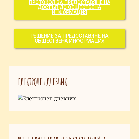
ПРОТОКОЛ ЗА ПРЕДОСТАВЯНЕ НА
ДОСТЪП ДО ОБЩЕСТВЕНА
ИНФОРМАЦИЯ
РЕШЕНИЕ ЗА ПРЕДОСТАВЯНЕ НА
ОБЩЕСТВЕНА ИНФОРМАЦИЯ
ЕЛЕКТРОНЕН ДНЕВНИК