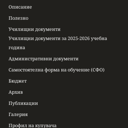
Описание
Полезно
Училищни документи
Училищни документи за 2025-2026 учебна
година
Административни документи
Самостоятелна форма на обучение (СФО)
Бюджет
Архив
Публикации
Галерия
Профил на купувача